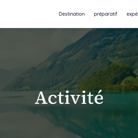
Destination
préparatif
expé
Activité