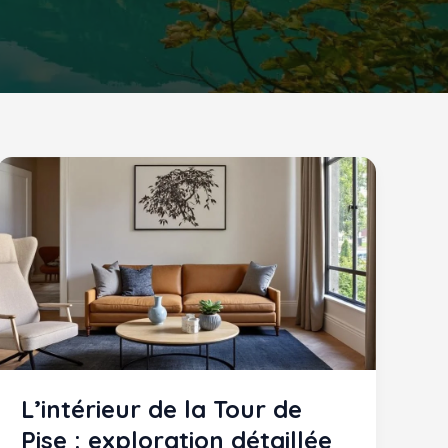
L’intérieur de la Tour de
Pise : exploration détaillée