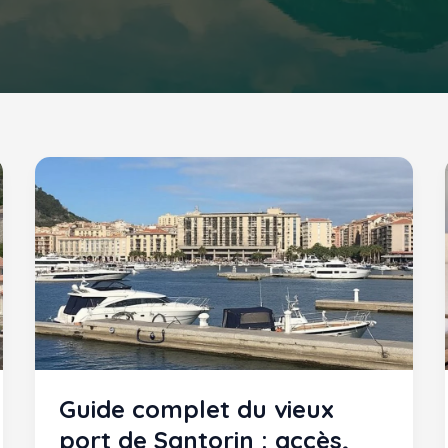
Guide complet du vieux
port de Santorin : accès,