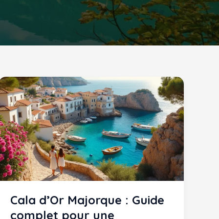
Cala d’Or Majorque : Guide
complet pour une