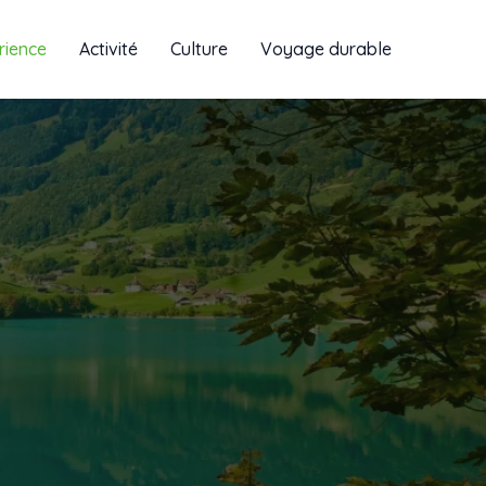
rience
Activité
Culture
Voyage durable