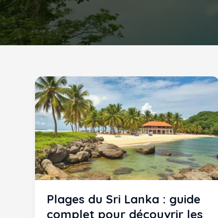
Plages du Sri Lanka : guide
complet pour découvrir les