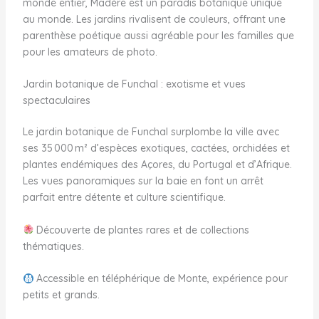
monde entier, Madère est un paradis botanique unique
au monde. Les jardins rivalisent de couleurs, offrant une
parenthèse poétique aussi agréable pour les familles que
pour les amateurs de photo.
Jardin botanique de Funchal : exotisme et vues
spectaculaires
Le jardin botanique de Funchal surplombe la ville avec
ses 35 000 m² d’espèces exotiques, cactées, orchidées et
plantes endémiques des Açores, du Portugal et d’Afrique.
Les vues panoramiques sur la baie en font un arrêt
parfait entre détente et culture scientifique.
Découverte de plantes rares et de collections
thématiques.
Accessible en téléphérique de Monte, expérience pour
petits et grands.