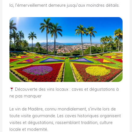
Ici, l’émerveillement demeure jusqu’aux moindres détails.
Découverte des vins locaux : caves et dégustations à
ne pas manquer
Le vin de Madère, connu mondialement, s’invite lors de
toute visite gourmande. Les caves historiques organisent
visites et dégustations, rassemblant tradition, culture
locale et modernité.