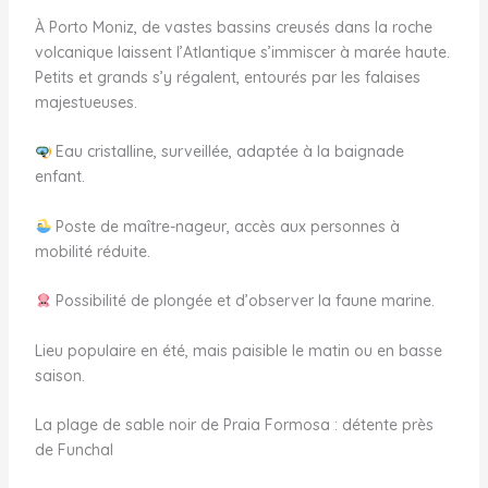
À Porto Moniz, de vastes bassins creusés dans la roche
volcanique laissent l’Atlantique s’immiscer à marée haute.
Petits et grands s’y régalent, entourés par les falaises
majestueuses.
Eau cristalline, surveillée, adaptée à la baignade
enfant.
Poste de maître-nageur, accès aux personnes à
mobilité réduite.
Possibilité de plongée et d’observer la faune marine.
Lieu populaire en été, mais paisible le matin ou en basse
saison.
La plage de sable noir de Praia Formosa : détente près
de Funchal