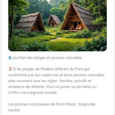
profiter des plages et piscines naturelles
Si les plages de Madère diffèrent du Portugal
continental par leur sable noir et leurs piscines naturelles,
elles ravissent tous les styles : familles, sportifs et
amateurs de détente. Voici où poser sa serviette ou
s’offrir une baignade insolite.
Les piscines volcaniques de Porto Moniz : baignade
insolite