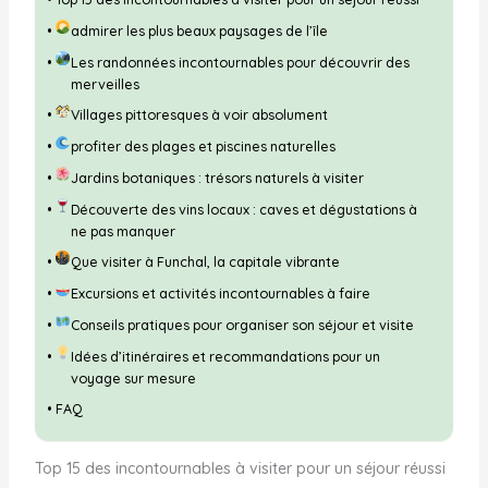
admirer les plus beaux paysages de l’île
Les randonnées incontournables pour découvrir des
merveilles
Villages pittoresques à voir absolument
profiter des plages et piscines naturelles
Jardins botaniques : trésors naturels à visiter
Découverte des vins locaux : caves et dégustations à
ne pas manquer
Que visiter à Funchal, la capitale vibrante
Excursions et activités incontournables à faire
Conseils pratiques pour organiser son séjour et visite
Idées d’itinéraires et recommandations pour un
voyage sur mesure
FAQ
Top 15 des incontournables à visiter pour un séjour réussi