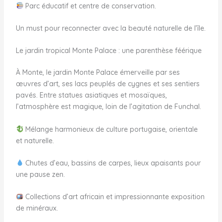
Parc éducatif et centre de conservation.
Un must pour reconnecter avec la beauté naturelle de l’île.
Le jardin tropical Monte Palace : une parenthèse féérique
À Monte, le jardin Monte Palace émerveille par ses
œuvres d’art, ses lacs peuplés de cygnes et ses sentiers
pavés. Entre statues asiatiques et mosaïques,
l’atmosphère est magique, loin de l’agitation de Funchal.
Mélange harmonieux de culture portugaise, orientale
et naturelle.
Chutes d’eau, bassins de carpes, lieux apaisants pour
une pause zen.
Collections d’art africain et impressionnante exposition
de minéraux.