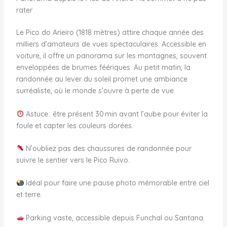
rater
Le Pico do Arieiro (1818 mètres) attire chaque année des
milliers d’amateurs de vues spectaculaires. Accessible en
voiture, il offre un panorama sur les montagnes, souvent
enveloppées de brumes féériques. Au petit matin, la
randonnée au lever du soleil promet une ambiance
surréaliste, où le monde s’ouvre à perte de vue.
Astuce : être présent 30 min avant l’aube pour éviter la
foule et capter les couleurs dorées.
N’oubliez pas des chaussures de randonnée pour
suivre le sentier vers le Pico Ruivo.
Idéal pour faire une pause photo mémorable entre ciel
et terre.
Parking vaste, accessible depuis Funchal ou Santana.