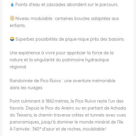
Points d’eau et cascades abondent sur le parcours.
Niveau modulable : certaines boucles adaptées aux
enfants.
Superbes possibilités de pique-nique près des bassins.
Une expérience à vivre pour apprécier la force de la
nature et la singularité du patrimoine hydraulique
régional.
Randonnée de Pico Ruivo : une aventure mémorable
dans les nuages
Point culminant à 1862 mètres, le Pico Ruivo reste l’un des
favoris. Depuis le Pico do Arieiro ou en partant de Achada
do Teixeira, le chemin traverse crêtes et tunnels avec vues
panoramiques, jusqu’à dominer le monde minéral de l’île.
À l’arrivée : 360° d’azur et de roches, inoubliable !