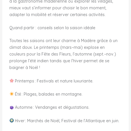
à la gastronomie madérienne ou explorer les villages,
mieux vaut s’informer pour choisir le bon moment,
adapter la mobilité et réserver certaines activités.
Quand partir : conseils selon la saison idéale
Toutes les saisons ont leur charme à Madère grâce à un
climat doux. Le printemps (mars–mai) explose en
couleurs pour la Fête des Fleurs, l’automne (sept.–nov.)
prolonge l’été indien tandis que l’hiver permet de se
baigner à Noël !
Printemps : Festivals et nature luxuriante.
Été : Plages, balades en montagne.
Automne : Vendanges et dégustations.
Hiver : Marchés de Noël, Festival de l’Atlantique en juin.