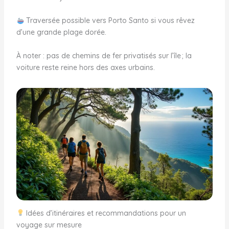
Traversée possible vers Porto Santo si vous rêvez
d’une grande plage dorée.
À noter : pas de chemins de fer privatisés sur l’île ; la
voiture reste reine hors des axes urbains.
Idées d’itinéraires et recommandations pour un
voyage sur mesure