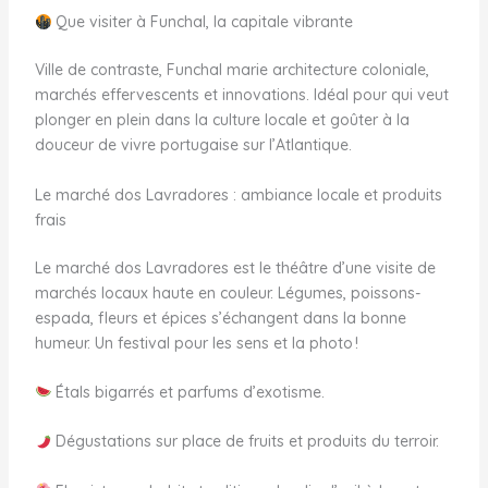
Que visiter à Funchal, la capitale vibrante
Ville de contraste, Funchal marie architecture coloniale,
marchés effervescents et innovations. Idéal pour qui veut
plonger en plein dans la culture locale et goûter à la
douceur de vivre portugaise sur l’Atlantique.
Le marché dos Lavradores : ambiance locale et produits
frais
Le marché dos Lavradores est le théâtre d’une visite de
marchés locaux haute en couleur. Légumes, poissons-
espada, fleurs et épices s’échangent dans la bonne
humeur. Un festival pour les sens et la photo !
Étals bigarrés et parfums d’exotisme.
Dégustations sur place de fruits et produits du terroir.