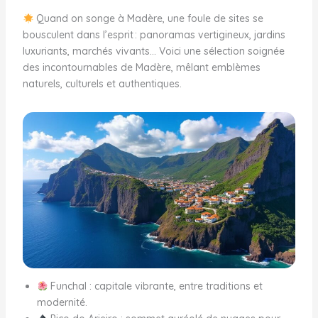
Quand on songe à Madère, une foule de sites se
bousculent dans l’esprit : panoramas vertigineux, jardins
luxuriants, marchés vivants… Voici une sélection soignée
des incontournables de Madère, mêlant emblèmes
naturels, culturels et authentiques.
Funchal : capitale vibrante, entre traditions et
modernité.