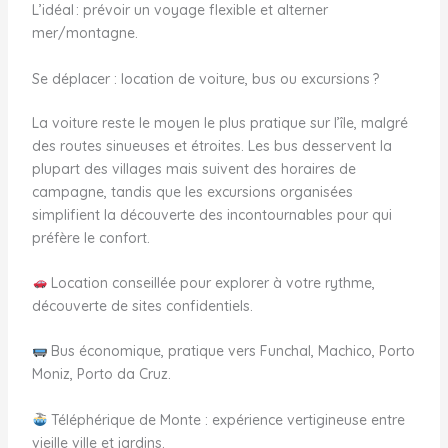
L’idéal : prévoir un voyage flexible et alterner
mer/montagne.
Se déplacer : location de voiture, bus ou excursions ?
La voiture reste le moyen le plus pratique sur l’île, malgré
des routes sinueuses et étroites. Les bus desservent la
plupart des villages mais suivent des horaires de
campagne, tandis que les excursions organisées
simplifient la découverte des incontournables pour qui
préfère le confort.
Location conseillée pour explorer à votre rythme,
découverte de sites confidentiels.
Bus économique, pratique vers Funchal, Machico, Porto
Moniz, Porto da Cruz.
Téléphérique de Monte : expérience vertigineuse entre
vieille ville et jardins.