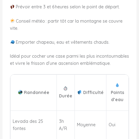
Prévoir entre 3 et 6 heures selon le point de départ.
Conseil météo : partir tôt car la montagne se couvre
vite.
Emporter chapeau, eau et vêtements chauds.
Idéal pour cocher une case parmi les plus incontournables
et vivre le frisson d’une ascension emblématique.
Randonnée
Difficulté
Points
Durée
d’eau
Levada des 25
3h
Moyenne
Oui
fontes
A/R