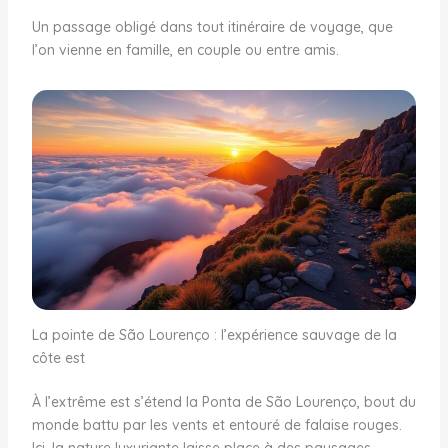
Un passage obligé dans tout itinéraire de voyage, que
l’on vienne en famille, en couple ou entre amis.
La pointe de São Lourenço : l’expérience sauvage de la
côte est
À l’extrême est s’étend la Ponta de São Lourenço, bout du
monde battu par les vents et entouré de falaise rouges.