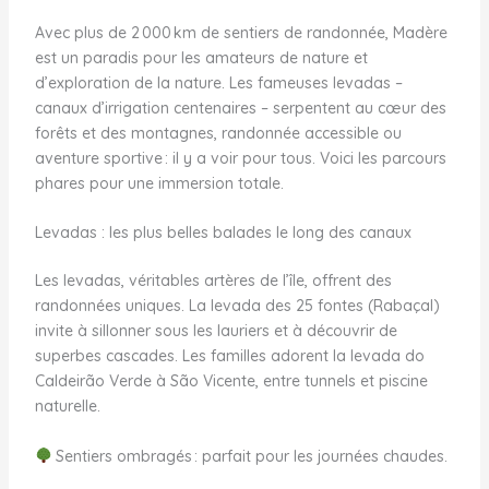
Avec plus de 2 000 km de sentiers de randonnée, Madère
est un paradis pour les amateurs de nature et
d’exploration de la nature. Les fameuses levadas –
canaux d’irrigation centenaires – serpentent au cœur des
forêts et des montagnes, randonnée accessible ou
aventure sportive : il y a voir pour tous. Voici les parcours
phares pour une immersion totale.
Levadas : les plus belles balades le long des canaux
Les levadas, véritables artères de l’île, offrent des
randonnées uniques. La levada des 25 fontes (Rabaçal)
invite à sillonner sous les lauriers et à découvrir de
superbes cascades. Les familles adorent la levada do
Caldeirão Verde à São Vicente, entre tunnels et piscine
naturelle.
Sentiers ombragés : parfait pour les journées chaudes.