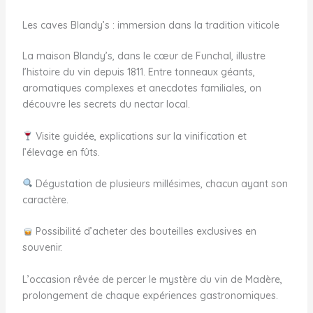
Les caves Blandy’s : immersion dans la tradition viticole
La maison Blandy’s, dans le cœur de Funchal, illustre
l’histoire du vin depuis 1811. Entre tonneaux géants,
aromatiques complexes et anecdotes familiales, on
découvre les secrets du nectar local.
Visite guidée, explications sur la vinification et
l’élevage en fûts.
Dégustation de plusieurs millésimes, chacun ayant son
caractère.
Possibilité d’acheter des bouteilles exclusives en
souvenir.
L’occasion rêvée de percer le mystère du vin de Madère,
prolongement de chaque expériences gastronomiques.