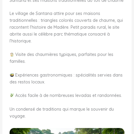
Santana et ses maisons traditionnelles au toit de chaume
Le village de Santana attire pour ses maisons
traditionnelles : triangles colorés couverts de chaume, qui
racontent l’histoire de Madère. Petit paradis rural, le site
abrite aussi le célèbre parc thématique consacré à
l’historique.
Visite des chaumières typiques, parfaites pour les
familles.
Expériences gastronomiques : spécialités servies dans
des restos locaux.
Accès facile à de nombreuses levadas et randonnées.
Un condensé de traditions qui marque le souvenir du
voyage.