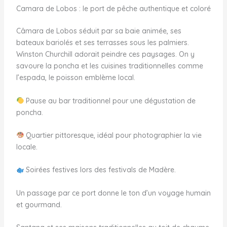
Camara de Lobos : le port de pêche authentique et coloré
Câmara de Lobos séduit par sa baie animée, ses
bateaux bariolés et ses terrasses sous les palmiers.
Winston Churchill adorait peindre ces paysages. On y
savoure la poncha et les cuisines traditionnelles comme
l’espada, le poisson emblème local.
Pause au bar traditionnel pour une dégustation de
poncha.
Quartier pittoresque, idéal pour photographier la vie
locale.
Soirées festives lors des festivals de Madère.
Un passage par ce port donne le ton d’un voyage humain
et gourmand.